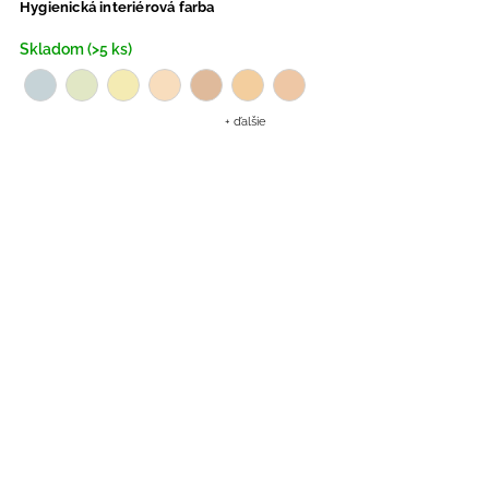
Hygienická interiérová farba
Skladom (>5 ks)
+ ďalšie