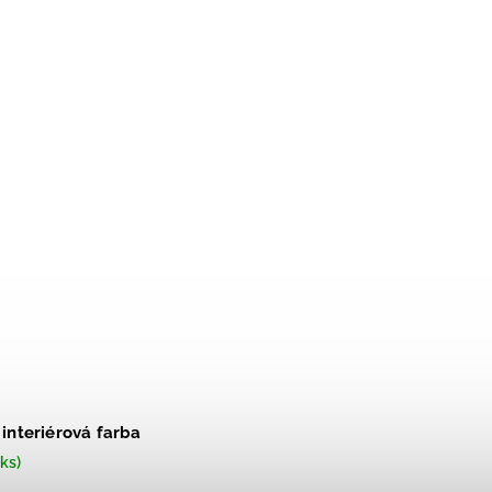
interiérová farba
ks)