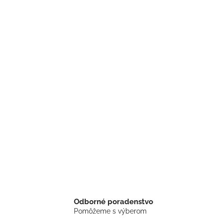
Odborné poradenstvo
Pomôžeme s výberom