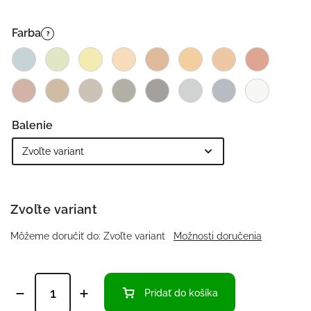
Farba
?
Balenie
Zvoľte variant
Môžeme doručiť do:
Zvoľte variant
Možnosti doručenia
Pridať do košíka