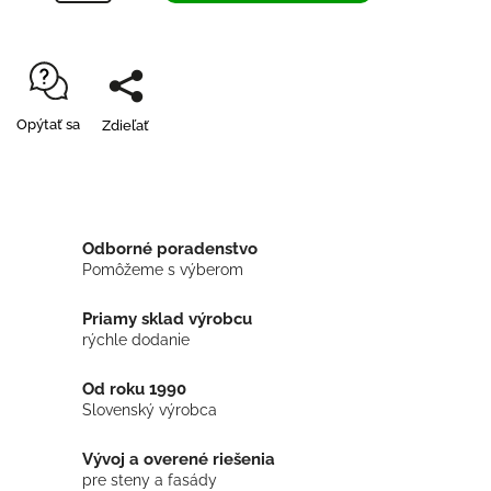
Opýtať sa
Zdieľať
Odborné poradenstvo
Pomôžeme s výberom
Priamy sklad výrobcu
rýchle dodanie
Od roku 1990
Slovenský výrobca
Vývoj a overené riešenia
pre steny a fasády