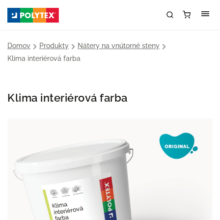
Domov
/
Produkty
/
Nátery na vnútorné steny
/
Klima interiérová farba
Klima interiérová farba