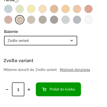
?
Balenie
Zvoľte variant
Môžeme doručiť do:
Zvoľte variant
Možnosti doručenia
Pridať do košíka