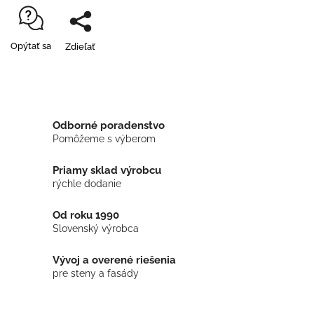
Opýtať sa
Zdieľať
Odborné poradenstvo
Pomôžeme s výberom
Priamy sklad výrobcu
rýchle dodanie
Od roku 1990
Slovenský výrobca
Vývoj a overené riešenia
pre steny a fasády