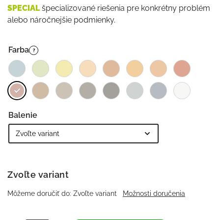
SPECIAL
špecializované riešenia pre konkrétny problém
alebo náročnejšie podmienky.
Farba
?
Balenie
Zvoľte variant
Môžeme doručiť do:
Zvoľte variant
Možnosti doručenia