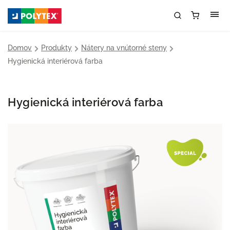
Domov
/
Produkty
/
Nátery na vnútorné steny
/
Hygienická interiérová farba
Hygienická interiérová farba