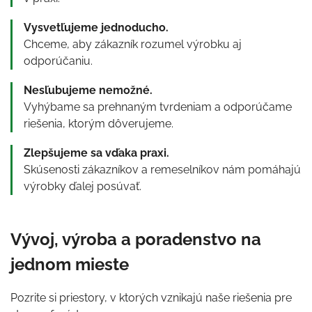
Vysvetľujeme jednoducho.
Chceme, aby zákazník rozumel výrobku aj
odporúčaniu.
Nesľubujeme nemožné.
Vyhýbame sa prehnaným tvrdeniam a odporúčame
riešenia, ktorým dôverujeme.
Zlepšujeme sa vďaka praxi.
Skúsenosti zákazníkov a remeselníkov nám pomáhajú
výrobky ďalej posúvať.
Vývoj, výroba a poradenstvo na
jednom mieste
Pozrite si priestory, v ktorých vznikajú naše riešenia pre