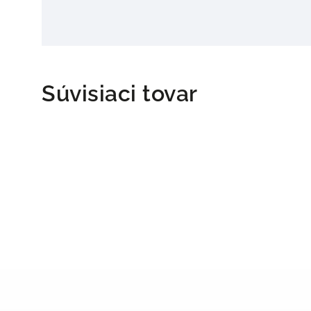
Súvisiaci tovar