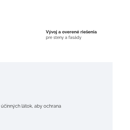
Vývoj a overené riešenia
pre steny a fasády
účinných látok, aby ochrana