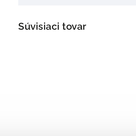
Súvisiaci tovar