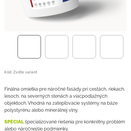
Kód:
Zvoľte variant
Finálna omietka pre náročné fasády pri cestách, riekach,
lesoch, na severných stenách a viacpodlažných
objektoch. Vhodná na zatepľovacie systémy na báze
polystyrénu alebo minerálnej vlny.
SPECIAL
špecializované riešenia pre konkrétny problém
alebo náročnejšie podmienky.