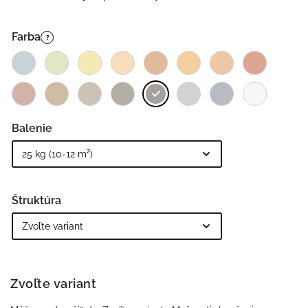
Farba
?
Balenie
Štruktúra
Zvoľte variant