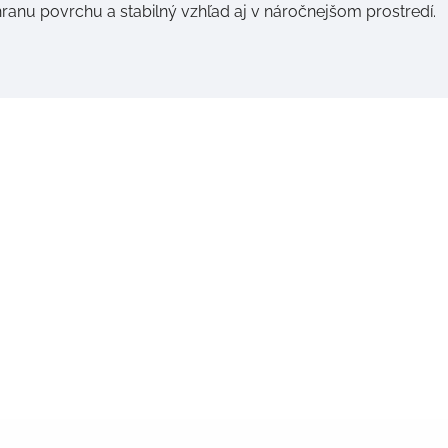
ranu povrchu a stabilný vzhľad aj v náročnejšom prostredí.