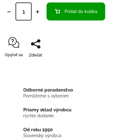
Pridať do košíka
Opýtať sa
Zdieľať
Odborné poradenstvo
Pomôžeme s výberom
Priamy sklad výrobcu
rýchle dodanie
Od roku 1990
Slovenský výrobca