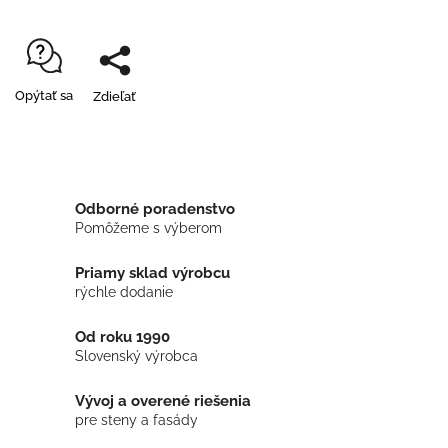
Opýtať sa
Zdieľať
Odborné poradenstvo
Pomôžeme s výberom
Priamy sklad výrobcu
rýchle dodanie
Od roku 1990
Slovenský výrobca
Vývoj a overené riešenia
pre steny a fasády