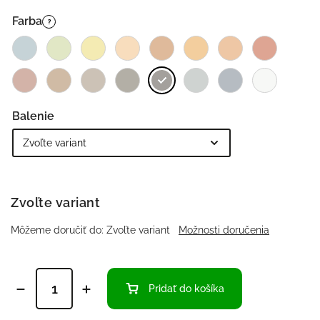
Farba
?
Balenie
Zvoľte variant
Môžeme doručiť do:
Zvoľte variant
Možnosti doručenia
Pridať do košíka