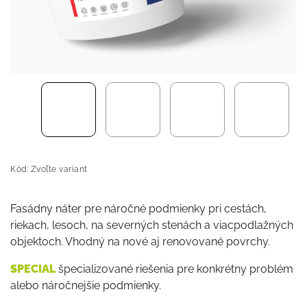
Kód:
Zvoľte variant
Fasádny náter pre náročné podmienky pri cestách,
riekach, lesoch, na severných stenách a viacpodlažných
objektoch. Vhodný na nové aj renovované povrchy.
SPECIAL
špecializované riešenia pre konkrétny problém
alebo náročnejšie podmienky.