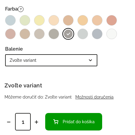
Farba
?
Balenie
Zvoľte variant
Môžeme doručiť do:
Zvoľte variant
Možnosti doručenia
Pridať do košíka