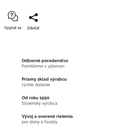
Opýtať sa
Zdieľať
Odborné poradenstvo
Pomôžeme s výberom
Priamy sklad výrobcu
rýchle dodanie
Od roku 1990
Slovenský výrobca
Vývoj a overené riešenia
pre steny a fasády