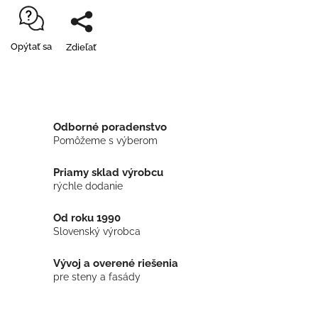
Opýtať sa
Zdieľať
Odborné poradenstvo
Pomôžeme s výberom
Priamy sklad výrobcu
rýchle dodanie
Od roku 1990
Slovenský výrobca
Vývoj a overené riešenia
pre steny a fasády