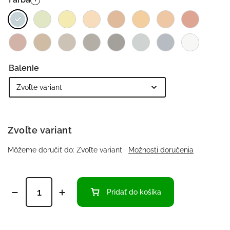
?
Balenie
Zvoľte variant
Môžeme doručiť do:
Zvoľte variant
Možnosti doručenia
Pridať do košíka