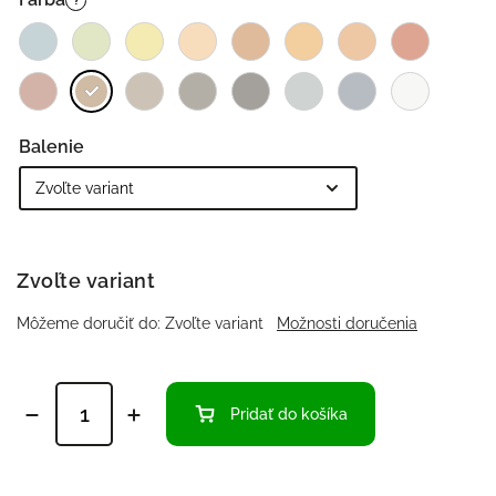
?
Balenie
Zvoľte variant
Môžeme doručiť do:
Zvoľte variant
Možnosti doručenia
Pridať do košíka