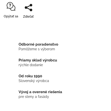
Opýtať sa
Zdieľať
Odborné poradenstvo
Pomôžeme s výberom
Priamy sklad výrobcu
rýchle dodanie
Od roku 1990
Slovenský výrobca
Vývoj a overené riešenia
pre steny a fasády