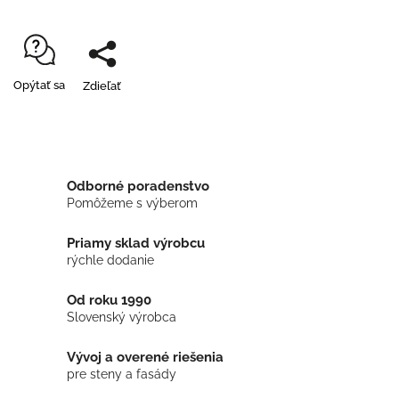
Opýtať sa
Zdieľať
Odborné poradenstvo
Pomôžeme s výberom
Priamy sklad výrobcu
rýchle dodanie
Od roku 1990
Slovenský výrobca
Vývoj a overené riešenia
pre steny a fasády