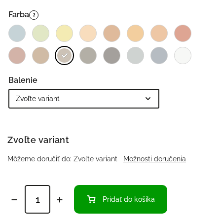
Farba
?
Balenie
Zvoľte variant
Môžeme doručiť do:
Zvoľte variant
Možnosti doručenia
Pridať do košíka