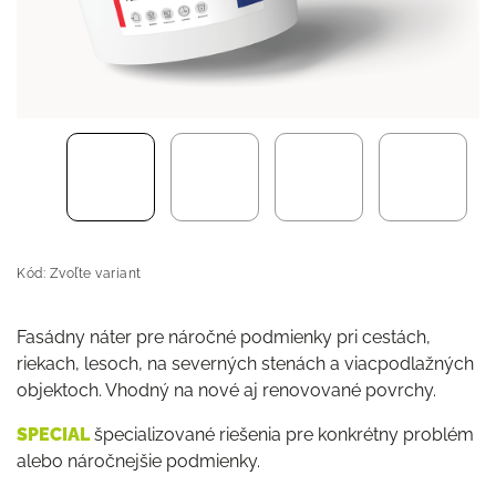
Kód:
Zvoľte variant
Fasádny náter pre náročné podmienky pri cestách,
riekach, lesoch, na severných stenách a viacpodlažných
objektoch. Vhodný na nové aj renovované povrchy.
SPECIAL
špecializované riešenia pre konkrétny problém
alebo náročnejšie podmienky.