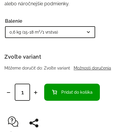
alebo náročnejšie podmienky.
Balenie
Zvoľte variant
Môžeme doručiť do:
Zvoľte variant
Možnosti doručenia
Pridať do košíka