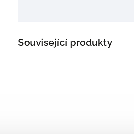
Související produkty