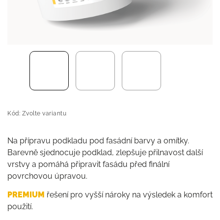
Kód:
Zvolte variantu
Na přípravu podkladu pod fasádní barvy a omítky.
Barevně sjednocuje podklad, zlepšuje přilnavost další
vrstvy a pomáhá připravit fasádu před finální
povrchovou úpravou.
PREMIUM
řešení pro vyšší nároky na výsledek a komfort
použití.