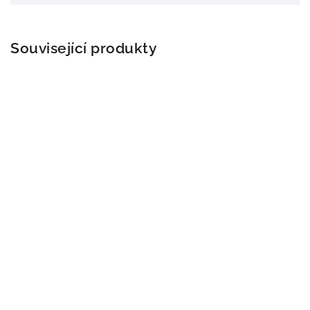
Související produkty