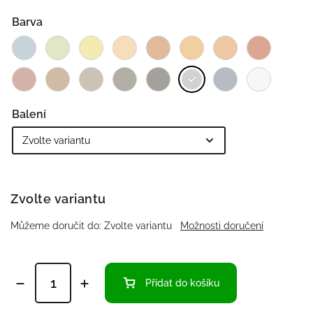
Barva
Balení
Zvolte variantu
Můžeme doručit do:
Zvolte variantu
Možnosti doručení
Přidat do košíku