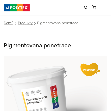
Domů
/
Produkty
/
Pigmentovaná penetrace
Pigmentovaná penetrace