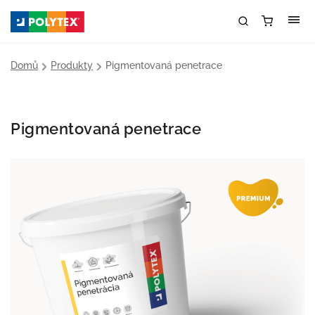
Domů
/
Produkty
/
Pigmentovaná penetrace
Pigmentovaná penetrace