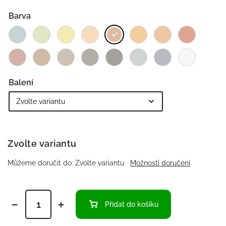
Barva
Balení
Zvolte variantu
Můžeme doručit do:
Zvolte variantu
Možnosti doručení
Přidat do košíku