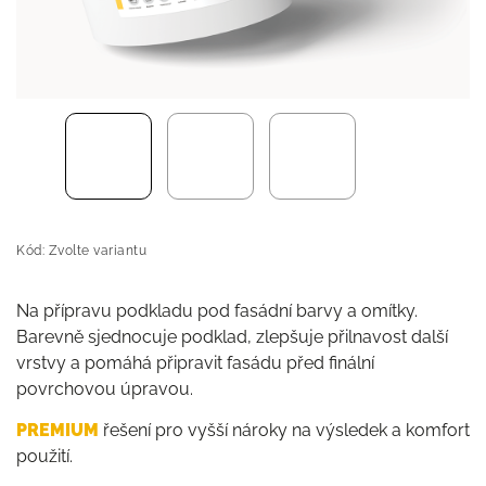
Kód:
Zvolte variantu
Na přípravu podkladu pod fasádní barvy a omítky.
Barevně sjednocuje podklad, zlepšuje přilnavost další
vrstvy a pomáhá připravit fasádu před finální
povrchovou úpravou.
PREMIUM
řešení pro vyšší nároky na výsledek a komfort
použití.