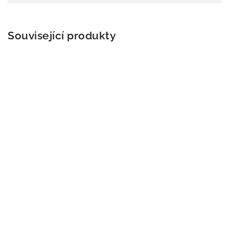
Související produkty