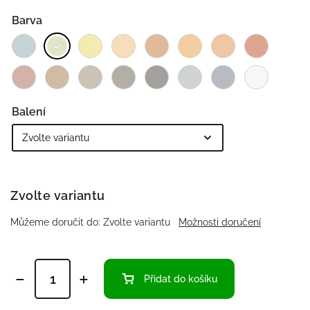
Barva
Balení
Zvolte variantu
Můžeme doručit do:
Zvolte variantu
Možnosti doručení
Přidat do košíku